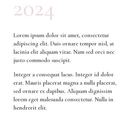
2024
Lorem ipsum dolor sit amet, consectetur
adipiscing elit. Duis ornare tempor nisl, at
lacinia elit aliquam vitae. Nam sed orci nec
justo commodo suscipit.
Integer a consequat lacus. Integer id dolor
erat. Mauris placerat magna a nulla placerat,
sed ornare ex dapibus. Aliquam dignissim
lorem eget malesuada consectetur. Nulla in
hendrerit elit.