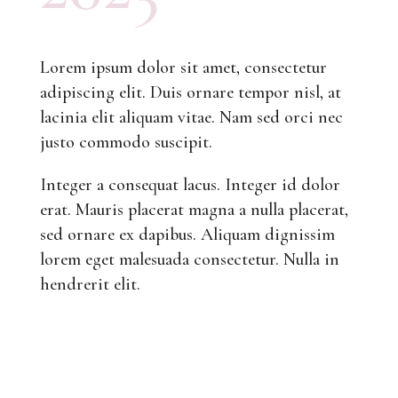
Lorem ipsum dolor sit amet, consectetur
adipiscing elit. Duis ornare tempor nisl, at
lacinia elit aliquam vitae. Nam sed orci nec
justo commodo suscipit.
Integer a consequat lacus. Integer id dolor
erat. Mauris placerat magna a nulla placerat,
sed ornare ex dapibus. Aliquam dignissim
lorem eget malesuada consectetur. Nulla in
hendrerit elit.