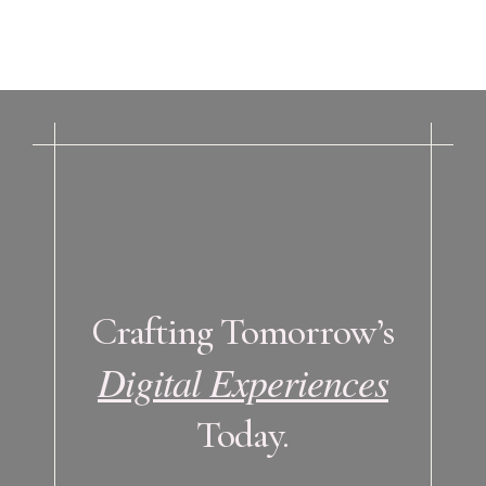
Crafting Tomorrow’s
Digital Experiences
Today.