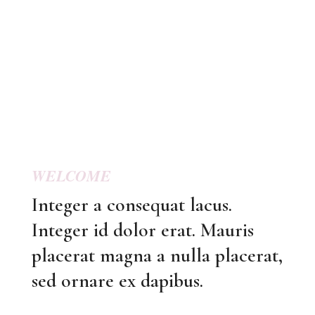
WELCOME
Integer a consequat lacus.
Integer id dolor erat. Mauris
placerat magna a nulla placerat,
sed ornare ex dapibus.