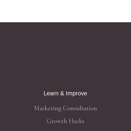
Learn & Improve
Marketing Consultation
Growth Hacks