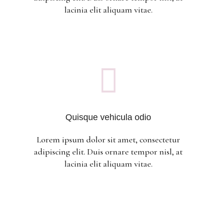
lacinia elit aliquam vitae.

Quisque vehicula odio
Lorem ipsum dolor sit amet, consectetur
adipiscing elit. Duis ornare tempor nisl, at
lacinia elit aliquam vitae.