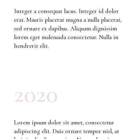
Integer a consequat lacus. Integer id dolor
erat. Mauris placerat magna a nulla placerat,
sed ornare ex dapibus. Aliquam dignissim
lorem eget malesuada consectetur. Nulla in
hendrerit elit.
2020
Lorem ipsum dolor sit amet, consectetur
adipiscing elit. Duis ornare tempor nisl, at