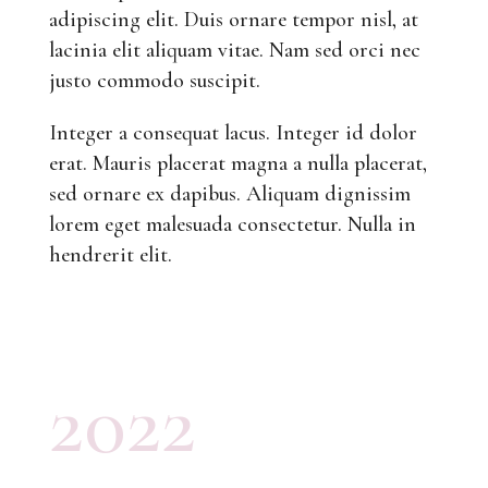
adipiscing elit. Duis ornare tempor nisl, at
lacinia elit aliquam vitae. Nam sed orci nec
justo commodo suscipit.
Integer a consequat lacus. Integer id dolor
erat. Mauris placerat magna a nulla placerat,
sed ornare ex dapibus. Aliquam dignissim
lorem eget malesuada consectetur. Nulla in
hendrerit elit.
2022