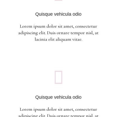
Quisque vehicula odio
Lorem ipsum dolor sit amet, consectetur
adipiscing elit. Duis ornare tempor nisl, at
lacinia elit aliquam vitae.

Quisque vehicula odio
Lorem ipsum dolor sit amet, consectetur
adipiscing elit. Duis ornare tempor nisl, at