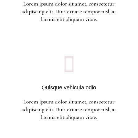
Lorem ipsum dolor sit amet, consectetur
adipiscing elit. Duis ornare tempor nisl, at
lacinia elit aliquam vitae.

Quisque vehicula odio
Lorem ipsum dolor sit amet, consectetur
adipiscing elit. Duis ornare tempor nisl, at
lacinia elit aliquam vitae.