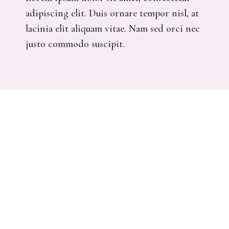
adipiscing elit. Duis ornare tempor nisl, at
lacinia elit aliquam vitae. Nam sed orci nec
justo commodo suscipit.