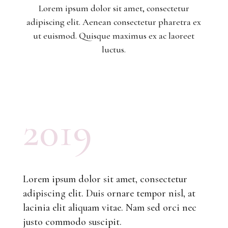
Lorem ipsum dolor sit amet, consectetur
adipiscing elit. Aenean consectetur pharetra ex
ut euismod. Quisque maximus ex ac laoreet
luctus.
2019
Lorem ipsum dolor sit amet, consectetur
adipiscing elit. Duis ornare tempor nisl, at
lacinia elit aliquam vitae. Nam sed orci nec
justo commodo suscipit.