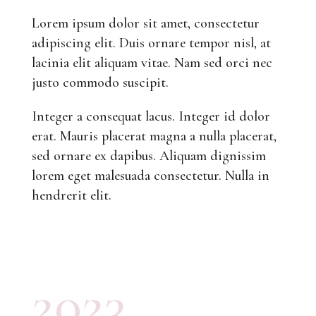
Lorem ipsum dolor sit amet, consectetur
adipiscing elit. Duis ornare tempor nisl, at
lacinia elit aliquam vitae. Nam sed orci nec
justo commodo suscipit.
Integer a consequat lacus. Integer id dolor
erat. Mauris placerat magna a nulla placerat,
sed ornare ex dapibus. Aliquam dignissim
lorem eget malesuada consectetur. Nulla in
hendrerit elit.
2023