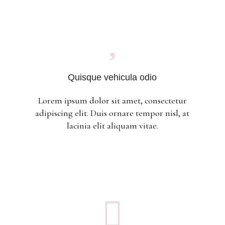

Quisque vehicula odio
Lorem ipsum dolor sit amet, consectetur
adipiscing elit. Duis ornare tempor nisl, at
lacinia elit aliquam vitae.
